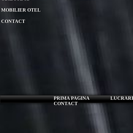
MOBILIER OTEL
CONTACT
PRIMA PAGINA
LUCRARI
CONTACT