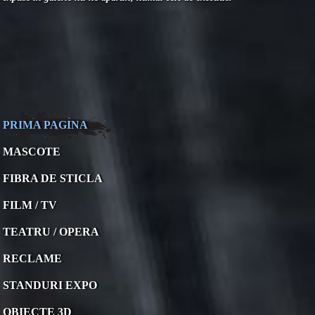
PRIMA PAGINA
MASCOTE
FIBRA DE STICLA
FILM / TV
TEATRU / OPERA
RECLAME
STANDURI EXPO
OBIECTE 3D