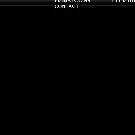
PRIMA PAGINA
LUCRARI
CONTACT