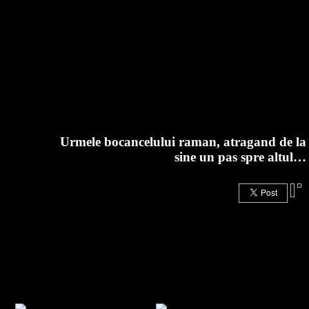
Urmele bocancelului raman, atragand de la
sine un pas spre altul…