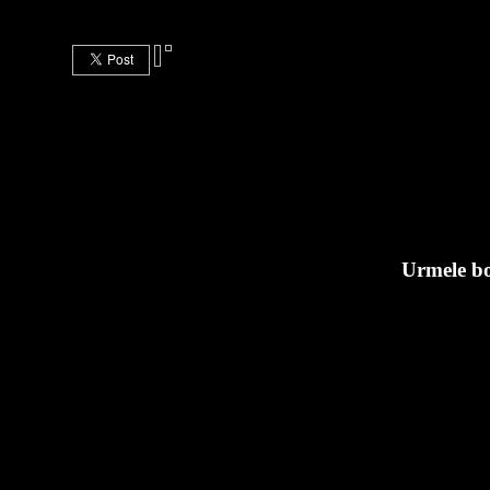
Urmele bo