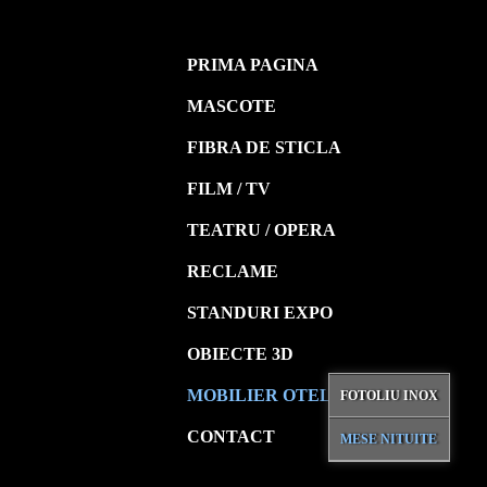
PRIMA PAGINA
MASCOTE
FIBRA DE STICLA
FILM / TV
TEATRU / OPERA
RECLAME
STANDURI EXPO
OBIECTE 3D
MOBILIER OTEL
FOTOLIU INOX
CONTACT
MESE NITUITE